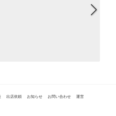
表
出店依頼
お知らせ
お問い合わせ
運営