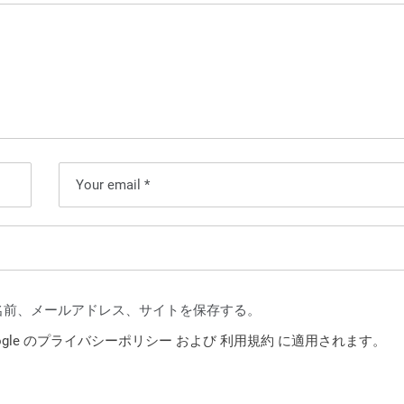
名前、メールアドレス、サイトを保存する。
le の
プライバシーポリシー
および
利用規約
に適用されます。