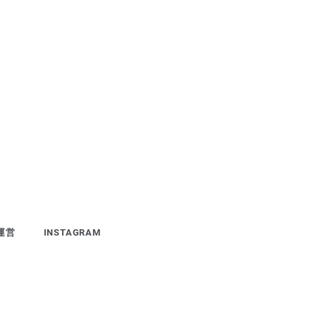
運営
INSTAGRAM