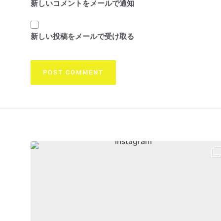
新しいコメントをメールで通知
新しい投稿をメールで受け取る