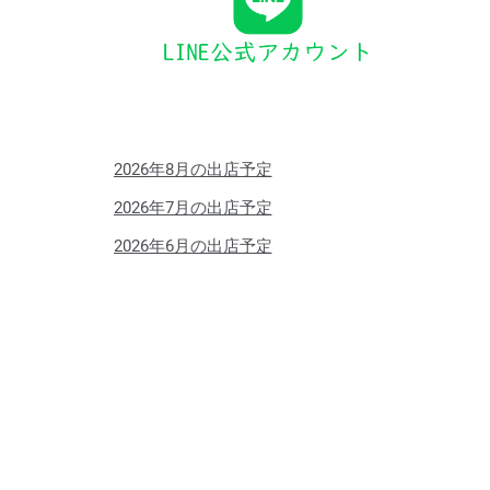
2026年8月の出店予定
2026年7月の出店予定
2026年6月の出店予定