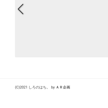
(C)2021 しろのはち。 by
ＡＲ企画