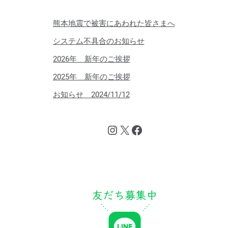
熊本地震で被害にあわれた皆さまへ
システム不具合のお知らせ
2026年 新年のご挨拶
2025年 新年のご挨拶
お知らせ 2024/11/12
Instagram
X
Facebook