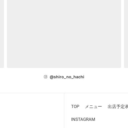
@shiro_no_hachi
TOP
メニュー
出店予定
INSTAGRAM