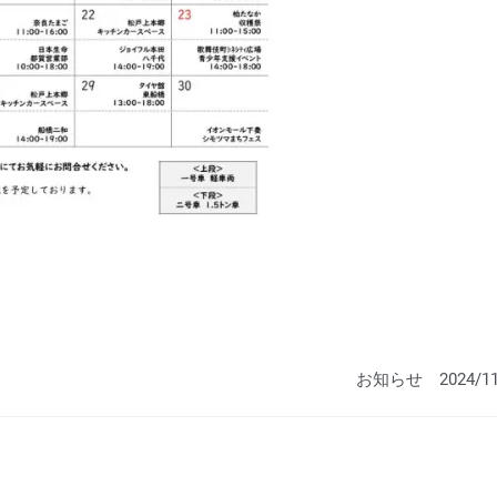
お知らせ 2024/11