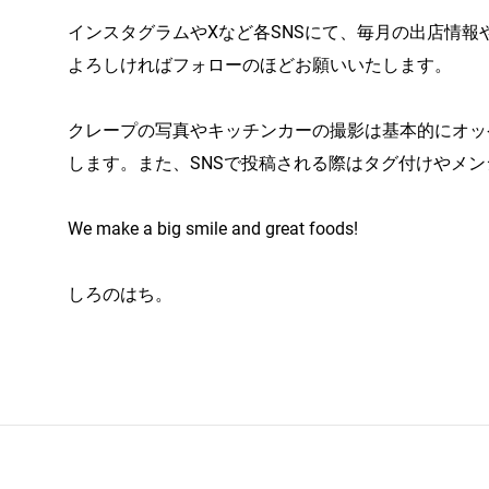
インスタグラムやXなど各SNSにて、毎月の出店情
よろしければフォローのほどお願いいたします。
クレープの写真やキッチンカーの撮影は基本的にオッ
します。また、SNSで投稿される際はタグ付けやメ
We make a big smile and great foods!
しろのはち。