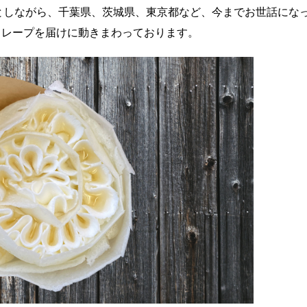
点としながら、千葉県、茨城県、東京都など、今までお世話にな
クレープを届けに動きまわっております。