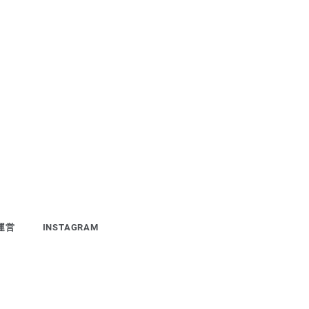
運営
INSTAGRAM