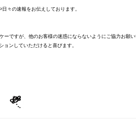
報や日々の速報をお伝えしております。
ケーですが、他のお客様の迷惑にならないようにご協力お願い
ンションしていただけると喜びます。