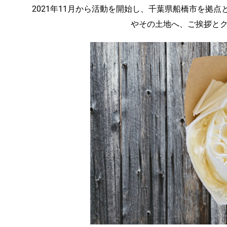
2021年11月から活動を開始し、千葉県船橋市を拠
やその土地へ、ご挨拶と