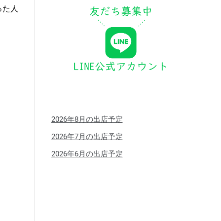
った人
2026年8月の出店予定
2026年7月の出店予定
2026年6月の出店予定