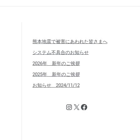
熊本地震で被害にあわれた皆さまへ
システム不具合のお知らせ
2026年 新年のご挨拶
2025年 新年のご挨拶
お知らせ 2024/11/12
Instagram
X
Facebook